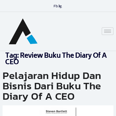
Fb.
Ig.
Tag:
Review Buku The Diary Of A
CEO
Pelajaran Hidup Dan
Bisnis Dari Buku The
Diary Of A CEO