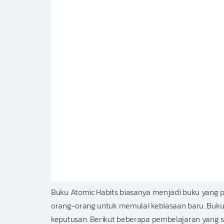
Buku Atomic Habits biasanya menjadi buku yang pa
orang-orang untuk memulai kebiasaan baru. Buku 
keputusan. Berikut beberapa pembelajaran yang s