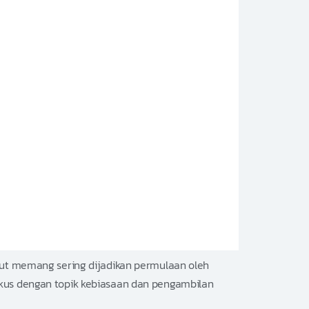
ebut memang sering dijadikan permulaan oleh
okus dengan topik kebiasaan dan pengambilan