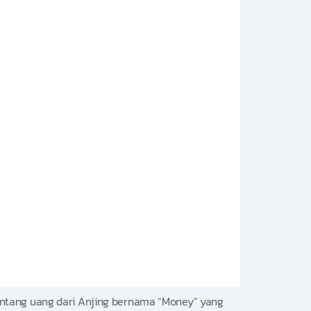
r tentang uang dari Anjing bernama “Money” yang