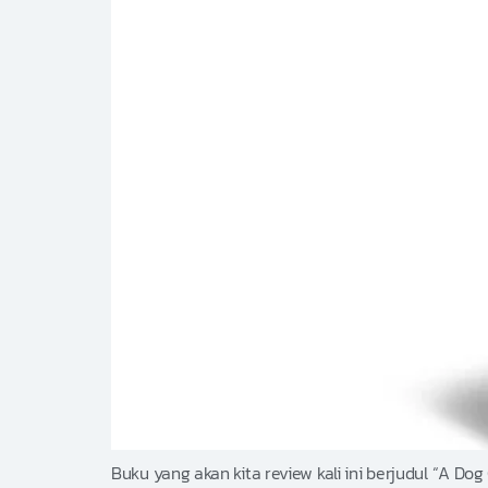
Buku yang akan kita review kali ini berjudul “A D