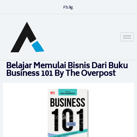
Fb.
Ig.
Belajar Memulai Bisnis Dari Buku
Business 101 By The Overpost