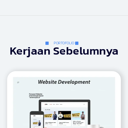
PORTOFOLIO
Kerjaan Sebelumnya