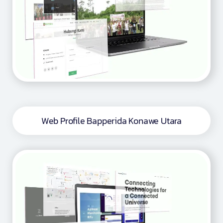
Web Profile Bapperida Konawe Utara