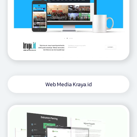
Web Media Kraya.id