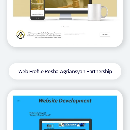
Web Profile Resha Agriansyah Partnership