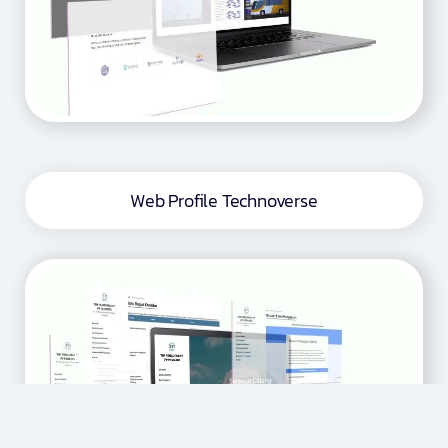
Web Profile Technoverse