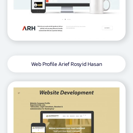
Web Profile Arief Rosyid Hasan